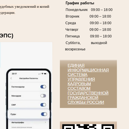
График работы
судебных уведомлений и копий
Понедельник 09:00 – 18:00
едерации.
Вторник 09:00 – 18:00
Среда 09:00 – 18:00
Четверг 09:00 – 18:00
ГЭПС)
Пятница 09:00 – 18:00
Суббота, выходной
воскресенье