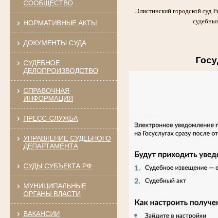
СООБЩЕСТВО
Элистинский городской суд Р
судебных
НОРМАТИВНЫЕ АКТЫ
ДОКУМЕНТЫ СУДА
Госу
СУДЕБНОЕ
ДЕЛОПРОИЗВОДСТВО
СПРАВОЧНАЯ
ИНФОРМАЦИЯ
ПРЕСС-СЛУЖБА
УПРАВЛЕНИЕ СУДЕБНОГО
ДЕПАРТАМЕНТА
СУДЫ СУБЪЕКТА РФ
МУНИЦИПАЛЬНЫЕ
ОРГАНЫ ВЛАСТИ
ВАКАНСИИ