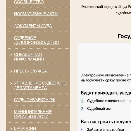
СООБЩЕСТВО
Элистинский городской суд Р
судебных
НОРМАТИВНЫЕ АКТЫ
ДОКУМЕНТЫ СУДА
Госу
СУДЕБНОЕ
ДЕЛОПРОИЗВОДСТВО
СПРАВОЧНАЯ
ИНФОРМАЦИЯ
ПРЕСС-СЛУЖБА
УПРАВЛЕНИЕ СУДЕБНОГО
ДЕПАРТАМЕНТА
СУДЫ СУБЪЕКТА РФ
МУНИЦИПАЛЬНЫЕ
ОРГАНЫ ВЛАСТИ
ВАКАНСИИ