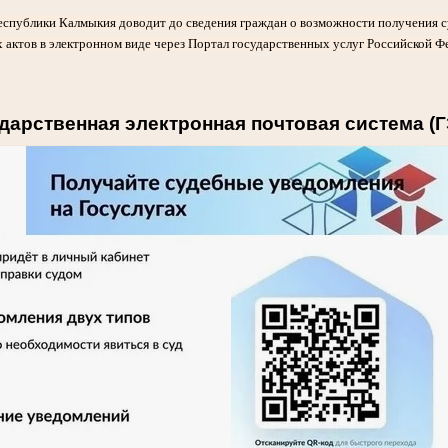
еспублики Калмыкия доводит до сведения граждан о возможности получения 
 актов в электронном виде через Портал государственных услуг Российской Ф
дарственная электронная почтовая система (