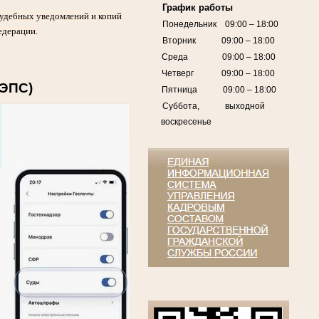
График работы
судебных уведомлений и копий
Понедельник 09:00 – 18:00
едерации.
Вторник 09:00 – 18:00
Среда 09:00 – 18:00
Четверг 09:00 – 18:00
ГЭПС)
Пятница 09:00 – 18:00
Суббота, выходной
воскресенье