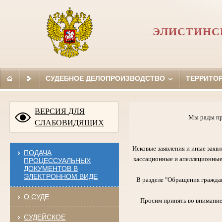
ЭЛИСТИНС
СУДЕБНОЕ ДЕЛОПРОИЗВОДСТВО
ТЕРРИТО
ВЕРСИЯ ДЛЯ
Мы рады пр
СЛАБОВИДЯЩИХ
Исковые заявления и иные заявл
ПОДАЧА
кассационные и апелляционные
ПРОЦЕССУАЛЬНЫХ
ДОКУМЕНТОВ В
ЭЛЕКТРОННОМ ВИДЕ
В разделе "Обращения граждан
О СУДЕ
Просим принять во внимание
СУДЕЙСКОЕ