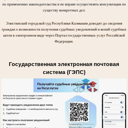
по применению законодательства и не вправе осуществлять консультации по
существу конкретных дел.
Элистинский городской суд Республики Калмыкия доводит до сведения
граждан о возможности получения судебных уведомлений и копий судебных
актов в электронном виде через Портал государственных услуг Российской
Федерации.
Государственная электронная почтовая
система (ГЭПС)