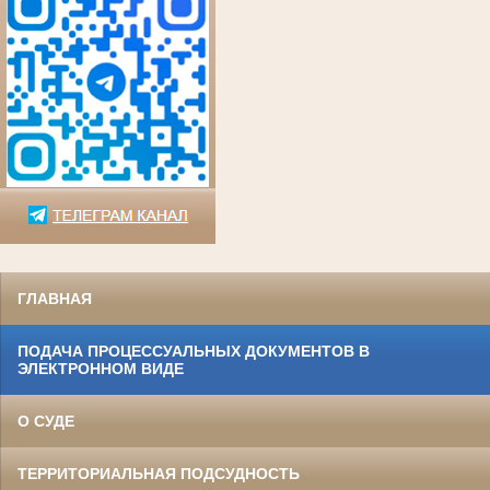
ГЛАВНАЯ
ПОДАЧА ПРОЦЕССУАЛЬНЫХ ДОКУМЕНТОВ В
ЭЛЕКТРОННОМ ВИДЕ
О СУДЕ
ТЕРРИТОРИАЛЬНАЯ ПОДСУДНОСТЬ