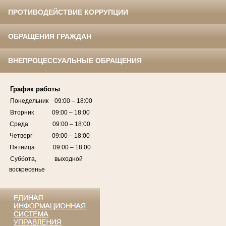
ПРОТИВОДЕЙСТВИЕ КОРРУПЦИИ
ОБРАЩЕНИЯ ГРАЖДАН
ВНЕПРОЦЕССУАЛЬНЫЕ ОБРАЩЕНИЯ
График работы
Понедельник 09:00 – 18:00
Вторник 09:00 – 18:00
Среда 09:00 – 18:00
Четверг 09:00 – 18:00
Пятница 09:00 – 18:00
Суббота, выходной
воскресенье