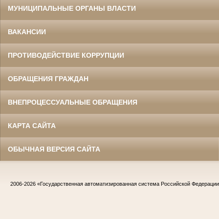
МУНИЦИПАЛЬНЫЕ ОРГАНЫ ВЛАСТИ
ВАКАНСИИ
ПРОТИВОДЕЙСТВИЕ КОРРУПЦИИ
ОБРАЩЕНИЯ ГРАЖДАН
ВНЕПРОЦЕССУАЛЬНЫЕ ОБРАЩЕНИЯ
КАРТА САЙТА
ОБЫЧНАЯ ВЕРСИЯ САЙТА
2006-2026
«Государственная автоматизированная система Российской Федераци