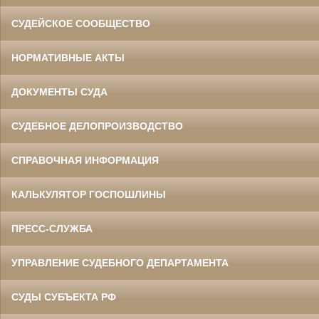
СУДЕЙСКОЕ СООБЩЕСТВО
НОРМАТИВНЫЕ АКТЫ
ДОКУМЕНТЫ СУДА
СУДЕБНОЕ ДЕЛОПРОИЗВОДСТВО
СПРАВОЧНАЯ ИНФОРМАЦИЯ
КАЛЬКУЛЯТОР ГОСПОШЛИНЫ
ПРЕСС-СЛУЖБА
УПРАВЛЕНИЕ СУДЕБНОГО ДЕПАРТАМЕНТА
СУДЫ СУБЪЕКТА РФ