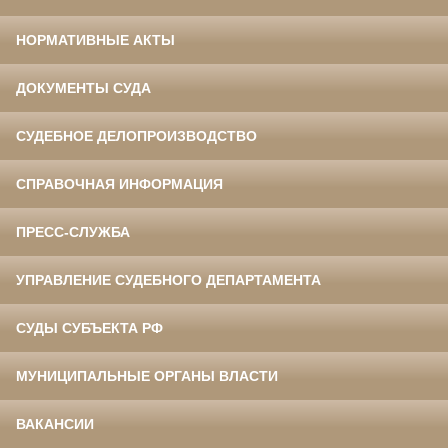
НОРМАТИВНЫЕ АКТЫ
ДОКУМЕНТЫ СУДА
СУДЕБНОЕ ДЕЛОПРОИЗВОДСТВО
СПРАВОЧНАЯ ИНФОРМАЦИЯ
ПРЕСС-СЛУЖБА
УПРАВЛЕНИЕ СУДЕБНОГО ДЕПАРТАМЕНТА
СУДЫ СУБЪЕКТА РФ
МУНИЦИПАЛЬНЫЕ ОРГАНЫ ВЛАСТИ
ВАКАНСИИ