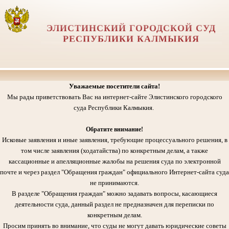
ЭЛИСТИНСКИЙ ГОРОДСКОЙ СУД
РЕСПУБЛИКИ КАЛМЫКИЯ
Уважаемые посетители сайта!
Мы рады приветствовать Вас на интернет-сайте Элистинского городского
суда Республики Калмыкия.
Обратите внимание!
Исковые заявления и иные заявления, требующие процессуального решения, в
том числе заявления (ходатайства) по конкретным делам, а также
кассационные и апелляционные жалобы на решения суда по электронной
почте и через раздел "Обращения граждан" официального Интернет-сайта суда
не принимаются.
В разделе "Обращения граждан" можно задавать вопросы, касающиеся
деятельности суда, данный раздел не предназначен для переписки по
конкретным делам.
Просим принять во внимание, что суды не могут давать юридические советы