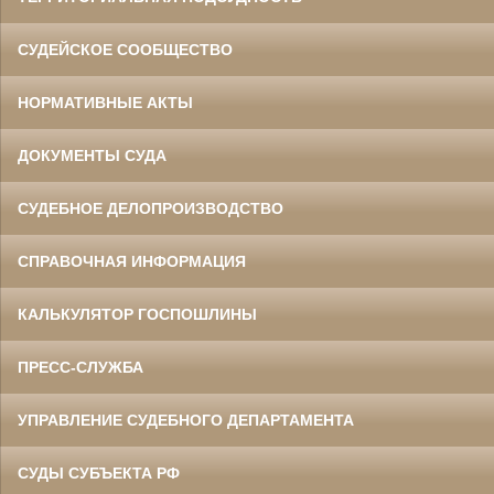
СУДЕЙСКОЕ СООБЩЕСТВО
НОРМАТИВНЫЕ АКТЫ
ДОКУМЕНТЫ СУДА
СУДЕБНОЕ ДЕЛОПРОИЗВОДСТВО
СПРАВОЧНАЯ ИНФОРМАЦИЯ
КАЛЬКУЛЯТОР ГОСПОШЛИНЫ
ПРЕСС-СЛУЖБА
УПРАВЛЕНИЕ СУДЕБНОГО ДЕПАРТАМЕНТА
СУДЫ СУБЪЕКТА РФ