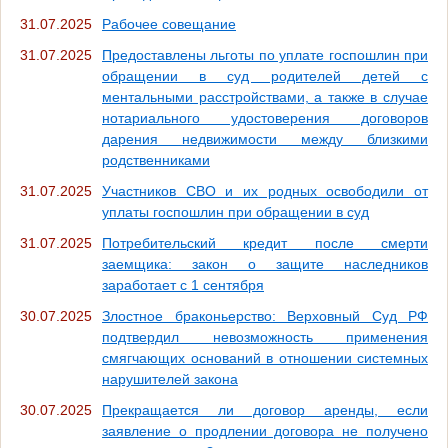
31.07.2025
Рабочее совещание
31.07.2025
Предоставлены льготы по уплате госпошлин при
обращении в суд родителей детей с
ментальными расстройствами, а также в случае
нотариального удостоверения договоров
дарения недвижимости между близкими
родственниками
31.07.2025
Участников СВО и их родных освободили от
уплаты госпошлин при обращении в суд
31.07.2025
Потребительский кредит после смерти
заемщика: закон о защите наследников
заработает с 1 сентября
30.07.2025
Злостное браконьерство: Верховный Суд РФ
подтвердил невозможность применения
смягчающих оснований в отношении системных
нарушителей закона
30.07.2025
Прекращается ли договор аренды, если
заявление о продлении договора не получено