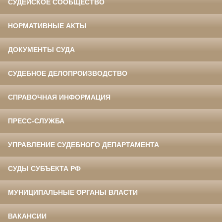
СУДЕЙСКОЕ СООБЩЕСТВО
НОРМАТИВНЫЕ АКТЫ
ДОКУМЕНТЫ СУДА
СУДЕБНОЕ ДЕЛОПРОИЗВОДСТВО
СПРАВОЧНАЯ ИНФОРМАЦИЯ
ПРЕСС-СЛУЖБА
УПРАВЛЕНИЕ СУДЕБНОГО ДЕПАРТАМЕНТА
СУДЫ СУБЪЕКТА РФ
МУНИЦИПАЛЬНЫЕ ОРГАНЫ ВЛАСТИ
ВАКАНСИИ