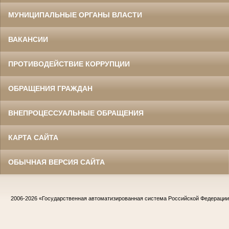
МУНИЦИПАЛЬНЫЕ ОРГАНЫ ВЛАСТИ
ВАКАНСИИ
ПРОТИВОДЕЙСТВИЕ КОРРУПЦИИ
ОБРАЩЕНИЯ ГРАЖДАН
ВНЕПРОЦЕССУАЛЬНЫЕ ОБРАЩЕНИЯ
КАРТА САЙТА
ОБЫЧНАЯ ВЕРСИЯ САЙТА
2006-2026
«Государственная автоматизированная система Российской Федераци