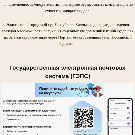
по применению законодательства и не вправе осуществлять консультации по
существу конкретных дел.
Элистинский городской суд Республики Калмыкия доводит до сведения
граждан о возможности получения судебных уведомлений и копий судебных
актов в электронном виде через Портал государственных услуг Российской
Федерации.
Государственная электронная почтовая
система (ГЭПС)