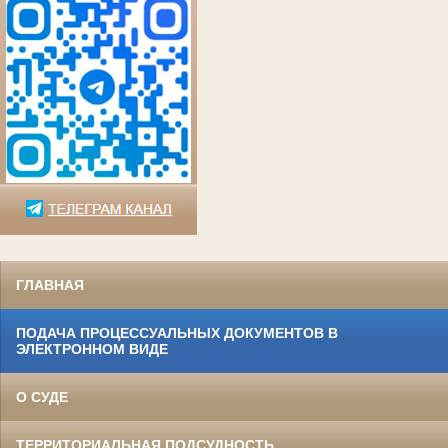
ГЛАВНАЯ
ПОДАЧА ПРОЦЕССУАЛЬНЫХ ДОКУМЕНТОВ В
ЭЛЕКТРОННОМ ВИДЕ
О СУДЕ
ТЕРРИТОРИАЛЬНАЯ ПОДСУДНОСТЬ