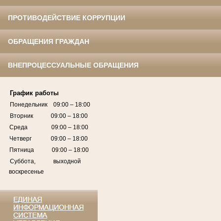
ПРОТИВОДЕЙСТВИЕ КОРРУПЦИИ
ОБРАЩЕНИЯ ГРАЖДАН
ВНЕПРОЦЕССУАЛЬНЫЕ ОБРАЩЕНИЯ
График работы
Понедельник 09:00 – 18:00
Вторник 09:00 – 18:00
Среда 09:00 – 18:00
Четверг 09:00 – 18:00
Пятница 09:00 – 18:00
Суббота, выходной
воскресенье