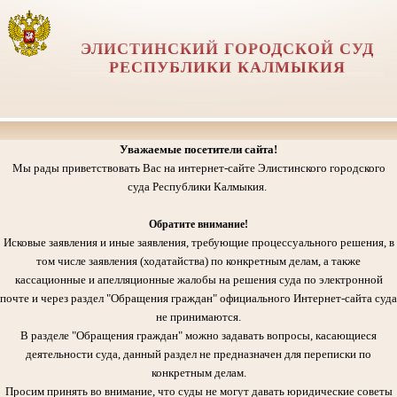
ЭЛИСТИНСКИЙ ГОРОДСКОЙ СУД
РЕСПУБЛИКИ КАЛМЫКИЯ
Уважаемые посетители сайта!
Мы рады приветствовать Вас на интернет-сайте Элистинского городского
суда Республики Калмыкия.
Обратите внимание!
Исковые заявления и иные заявления, требующие процессуального решения, в
том числе заявления (ходатайства) по конкретным делам, а также
кассационные и апелляционные жалобы на решения суда по электронной
почте и через раздел "Обращения граждан" официального Интернет-сайта суда
не принимаются.
В разделе "Обращения граждан" можно задавать вопросы, касающиеся
деятельности суда, данный раздел не предназначен для переписки по
конкретным делам.
Просим принять во внимание, что суды не могут давать юридические советы