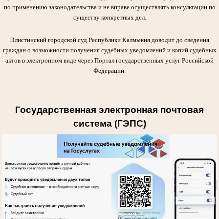
по применению законодательства и не вправе осуществлять консультации по
существу конкретных дел.
Элистинский городской суд Республики Калмыкия доводит до сведения
граждан о возможности получения судебных уведомлений и копий судебных
актов в электронном виде через Портал государственных услуг Российской
Федерации.
Государственная электронная почтовая
система (ГЭПС)