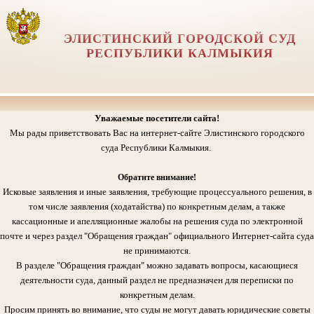
ЭЛИСТИНСКИЙ ГОРОДСКОЙ СУД
РЕСПУБЛИКИ КАЛМЫКИЯ
Уважаемые посетители сайта!
Мы рады приветствовать Вас на интернет-сайте Элистинского городского
суда Республики Калмыкия.
Обратите внимание!
Исковые заявления и иные заявления, требующие процессуального решения, в
том числе заявления (ходатайства) по конкретным делам, а также
кассационные и апелляционные жалобы на решения суда по электронной
почте и через раздел "Обращения граждан" официального Интернет-сайта суда
не принимаются.
В разделе "Обращения граждан" можно задавать вопросы, касающиеся
деятельности суда, данный раздел не предназначен для переписки по
конкретным делам.
Просим принять во внимание, что суды не могут давать юридические советы