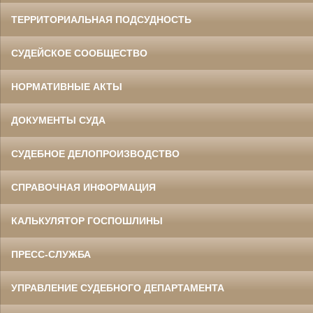
ТЕРРИТОРИАЛЬНАЯ ПОДСУДНОСТЬ
СУДЕЙСКОЕ СООБЩЕСТВО
НОРМАТИВНЫЕ АКТЫ
ДОКУМЕНТЫ СУДА
СУДЕБНОЕ ДЕЛОПРОИЗВОДСТВО
СПРАВОЧНАЯ ИНФОРМАЦИЯ
КАЛЬКУЛЯТОР ГОСПОШЛИНЫ
ПРЕСС-СЛУЖБА
УПРАВЛЕНИЕ СУДЕБНОГО ДЕПАРТАМЕНТА