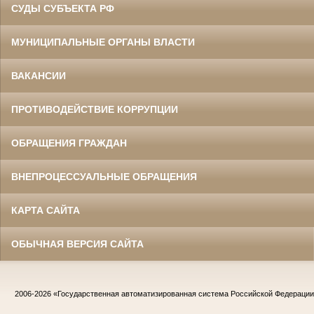
СУДЫ СУБЪЕКТА РФ
МУНИЦИПАЛЬНЫЕ ОРГАНЫ ВЛАСТИ
ВАКАНСИИ
ПРОТИВОДЕЙСТВИЕ КОРРУПЦИИ
ОБРАЩЕНИЯ ГРАЖДАН
ВНЕПРОЦЕССУАЛЬНЫЕ ОБРАЩЕНИЯ
КАРТА САЙТА
ОБЫЧНАЯ ВЕРСИЯ САЙТА
2006-2026
«Государственная автоматизированная система Российской Федераци