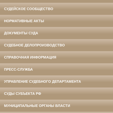
СУДЕЙСКОЕ СООБЩЕСТВО
НОРМАТИВНЫЕ АКТЫ
ДОКУМЕНТЫ СУДА
СУДЕБНОЕ ДЕЛОПРОИЗВОДСТВО
СПРАВОЧНАЯ ИНФОРМАЦИЯ
ПРЕСС-СЛУЖБА
УПРАВЛЕНИЕ СУДЕБНОГО ДЕПАРТАМЕНТА
СУДЫ СУБЪЕКТА РФ
МУНИЦИПАЛЬНЫЕ ОРГАНЫ ВЛАСТИ