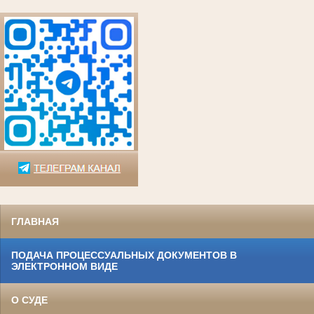
ГЛАВНАЯ
ПОДАЧА ПРОЦЕССУАЛЬНЫХ ДОКУМЕНТОВ В
ЭЛЕКТРОННОМ ВИДЕ
О СУДЕ