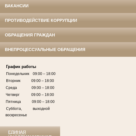
ВАКАНСИИ
ПРОТИВОДЕЙСТВИЕ КОРРУПЦИИ
ОБРАЩЕНИЯ ГРАЖДАН
ВНЕПРОЦЕССУАЛЬНЫЕ ОБРАЩЕНИЯ
График работы
Понедельник 09:00 – 18:00
Вторник 09:00 – 18:00
Среда 09:00 – 18:00
Четверг 09:00 – 18:00
Пятница 09:00 – 18:00
Суббота, выходной
воскресенье