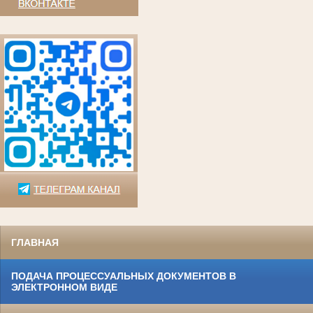
ГЛАВНАЯ
ПОДАЧА ПРОЦЕССУАЛЬНЫХ ДОКУМЕНТОВ В
ЭЛЕКТРОННОМ ВИДЕ