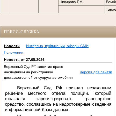
Цикирова Г.М.
Бембе
Танае
ПРЕСС-СЛУЖБА
Новости
Интервью, публикации, обзоры СМИ
Положения
Новость от 27.05.2026
Верховный Суд РФ защитил право
наследницы на регистрацию
версия для печати
доставшегося ей от супруга автомобиля
Верховный Суд РФ признал незаконным
решение местного отдела полиции, который
отказался зарегистрировать транспортное
средство, сославшись на недостоверные сведения
информационной базы данных.