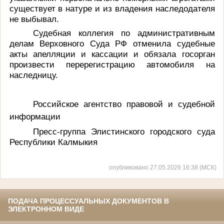
существует в натуре и из владения наследодателя
не выбывал.
Судебная коллегия по административным
делам Верховного Суда РФ отменила судебные
акты апелляции и кассации и обязала госорган
произвести перерегистрацию автомобиля на
наследницу.
Российское агентство правовой и судебной
информации
Пресс-группа Элистинского городского суда
Республики Калмыкия
опубликовано 27.05.2026 16:38 (МСК)
ПОДАЧА ПРОЦЕССУАЛЬНЫХ ДОКУМЕНТОВ В
ЭЛЕКТРОННОМ ВИДЕ