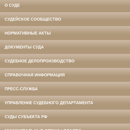
О СУДЕ
СУДЕЙСКОЕ СООБЩЕСТВО
НОРМАТИВНЫЕ АКТЫ
ДОКУМЕНТЫ СУДА
СУДЕБНОЕ ДЕЛОПРОИЗВОДСТВО
СПРАВОЧНАЯ ИНФОРМАЦИЯ
ПРЕСС-СЛУЖБА
УПРАВЛЕНИЕ СУДЕБНОГО ДЕПАРТАМЕНТА
СУДЫ СУБЪЕКТА РФ