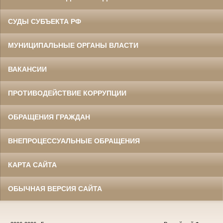
СУДЫ СУБЪЕКТА РФ
МУНИЦИПАЛЬНЫЕ ОРГАНЫ ВЛАСТИ
ВАКАНСИИ
ПРОТИВОДЕЙСТВИЕ КОРРУПЦИИ
ОБРАЩЕНИЯ ГРАЖДАН
ВНЕПРОЦЕССУАЛЬНЫЕ ОБРАЩЕНИЯ
КАРТА САЙТА
ОБЫЧНАЯ ВЕРСИЯ САЙТА