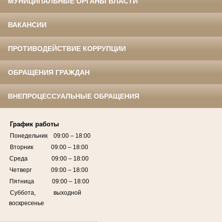
МУНИЦИПАЛЬНЫЕ ОРГАНЫ ВЛАСТИ
ВАКАНСИИ
ПРОТИВОДЕЙСТВИЕ КОРРУПЦИИ
ОБРАЩЕНИЯ ГРАЖДАН
ВНЕПРОЦЕССУАЛЬНЫЕ ОБРАЩЕНИЯ
График работы
Понедельник 09:00 – 18:00
Вторник 09:00 – 18:00
Среда 09:00 – 18:00
Четверг 09:00 – 18:00
Пятница 09:00 – 18:00
Суббота, выходной
воскресенье