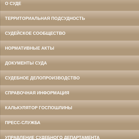
О СУДЕ
ТЕРРИТОРИАЛЬНАЯ ПОДСУДНОСТЬ
СУДЕЙСКОЕ СООБЩЕСТВО
НОРМАТИВНЫЕ АКТЫ
ДОКУМЕНТЫ СУДА
СУДЕБНОЕ ДЕЛОПРОИЗВОДСТВО
СПРАВОЧНАЯ ИНФОРМАЦИЯ
КАЛЬКУЛЯТОР ГОСПОШЛИНЫ
ПРЕСС-СЛУЖБА
УПРАВЛЕНИЕ СУДЕБНОГО ДЕПАРТАМЕНТА