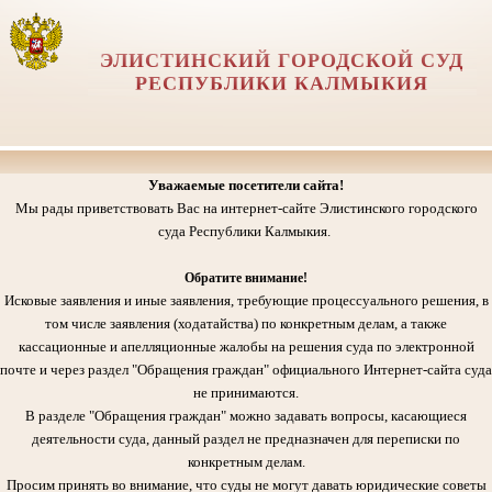
ЭЛИСТИНСКИЙ ГОРОДСКОЙ СУД
РЕСПУБЛИКИ КАЛМЫКИЯ
Уважаемые посетители сайта!
Мы рады приветствовать Вас на интернет-сайте Элистинского городского
суда Республики Калмыкия.
Обратите внимание!
Исковые заявления и иные заявления, требующие процессуального решения, в
том числе заявления (ходатайства) по конкретным делам, а также
кассационные и апелляционные жалобы на решения суда по электронной
почте и через раздел "Обращения граждан" официального Интернет-сайта суда
не принимаются.
В разделе "Обращения граждан" можно задавать вопросы, касающиеся
деятельности суда, данный раздел не предназначен для переписки по
конкретным делам.
Просим принять во внимание, что суды не могут давать юридические советы