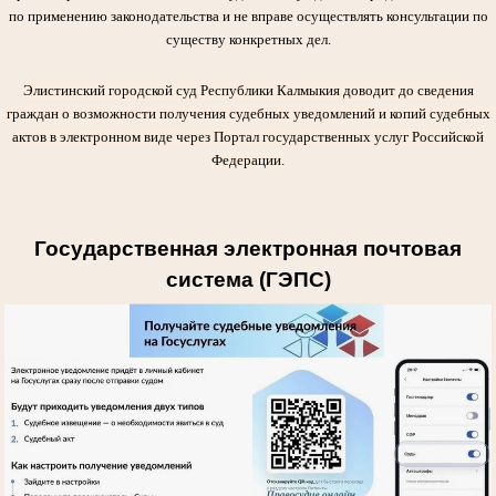
по применению законодательства и не вправе осуществлять консультации по
существу конкретных дел.
Элистинский городской суд Республики Калмыкия доводит до сведения
граждан о возможности получения судебных уведомлений и копий судебных
актов в электронном виде через Портал государственных услуг Российской
Федерации.
Государственная электронная почтовая
система (ГЭПС)