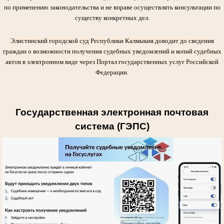
по применению законодательства и не вправе осуществлять консультации по
существу конкретных дел.
Элистинский городской суд Республики Калмыкия доводит до сведения
граждан о возможности получения судебных уведомлений и копий судебных
актов в электронном виде через Портал государственных услуг Российской
Федерации.
Государственная электронная почтовая
система (ГЭПС)