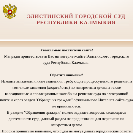
ЭЛИСТИНСКИЙ ГОРОДСКОЙ СУД
РЕСПУБЛИКИ КАЛМЫКИЯ
Уважаемые посетители сайта!
Мы рады приветствовать Вас на интернет-сайте Элистинского городского
суда Республики Калмыкия.
Обратите внимание!
Исковые заявления и иные заявления, требующие процессуального решения, в
том числе заявления (ходатайства) по конкретным делам, а также
кассационные и апелляционные жалобы на решения суда по электронной
почте и через раздел "Обращения граждан" официального Интернет-сайта суда
не принимаются.
В разделе "Обращения граждан" можно задавать вопросы, касающиеся
деятельности суда, данный раздел не предназначен для переписки по
конкретным делам.
Просим принять во внимание, что суды не могут давать юридические советы