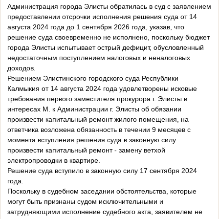
Администрация города Элисты обратилась в суд с заявлением
предоставлении отсрочки исполнения решения суда от 14
августа 2024 года до 1 сентября 2026 года, указав, что
решение суда своевременно не исполнено, поскольку бюджет
города Элисты испытывает острый дефицит, обусловленный
недостаточным поступлением налоговых и неналоговых
доходов.
Решением Элистинского городского суда Республики
Калмыкия от 14 августа 2024 года удовлетворены исковые
требования первого заместителя прокурора г. Элисты в
интересах М. к Администрации г. Элисты об обязании
произвести капитальный ремонт жилого помещения, на
ответчика возложена обязанность в течении 9 месяцев с
момента вступления решения суда в законную силу
произвести капитальный ремонт - замену ветхой
электропроводки в квартире.
Решение суда вступило в законную силу 17 сентября 2024
года.
Поскольку в судебном заседании обстоятельства, которые
могут быть признаны судом исключительными и
затрудняющими исполнение судебного акта, заявителем не