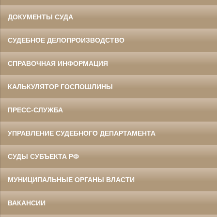
ДОКУМЕНТЫ СУДА
СУДЕБНОЕ ДЕЛОПРОИЗВОДСТВО
СПРАВОЧНАЯ ИНФОРМАЦИЯ
КАЛЬКУЛЯТОР ГОСПОШЛИНЫ
ПРЕСС-СЛУЖБА
УПРАВЛЕНИЕ СУДЕБНОГО ДЕПАРТАМЕНТА
СУДЫ СУБЪЕКТА РФ
МУНИЦИПАЛЬНЫЕ ОРГАНЫ ВЛАСТИ
ВАКАНСИИ