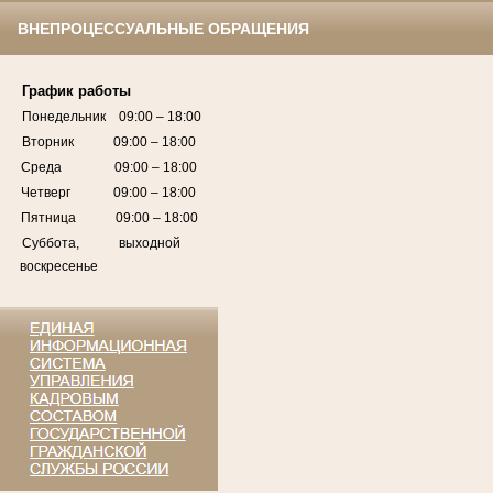
ВНЕПРОЦЕССУАЛЬНЫЕ ОБРАЩЕНИЯ
График работы
Понедельник 09:00 – 18:00
Вторник 09:00 – 18:00
Среда 09:00 – 18:00
Четверг 09:00 – 18:00
Пятница 09:00 – 18:00
Суббота, выходной
воскресенье