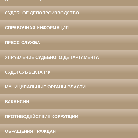
СУДЕБНОЕ ДЕЛОПРОИЗВОДСТВО
СПРАВОЧНАЯ ИНФОРМАЦИЯ
ПРЕСС-СЛУЖБА
УПРАВЛЕНИЕ СУДЕБНОГО ДЕПАРТАМЕНТА
СУДЫ СУБЪЕКТА РФ
МУНИЦИПАЛЬНЫЕ ОРГАНЫ ВЛАСТИ
ВАКАНСИИ
ПРОТИВОДЕЙСТВИЕ КОРРУПЦИИ
ОБРАЩЕНИЯ ГРАЖДАН