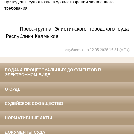
приведены, суд отказал в удовлетворении заявленного
требования.
Пресс-группа Элистинского городского суда
Республики Калмыкия
опубликовано 12.05.2026 15:31 (МСК)
ПОДАЧА ПРОЦЕССУАЛЬНЫХ ДОКУМЕНТОВ В
ЭЛЕКТРОННОМ ВИДЕ
О СУДЕ
СУДЕЙСКОЕ СООБЩЕСТВО
НОРМАТИВНЫЕ АКТЫ
ДОКУМЕНТЫ СУДА