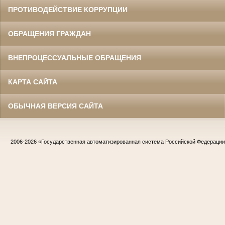
ПРОТИВОДЕЙСТВИЕ КОРРУПЦИИ
ОБРАЩЕНИЯ ГРАЖДАН
ВНЕПРОЦЕССУАЛЬНЫЕ ОБРАЩЕНИЯ
КАРТА САЙТА
ОБЫЧНАЯ ВЕРСИЯ САЙТА
2006-2026
«Государственная автоматизированная система Российской Федераци