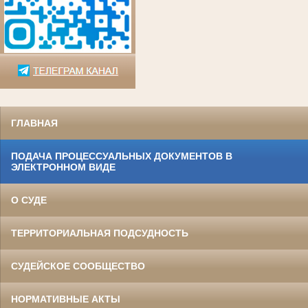
ГЛАВНАЯ
ПОДАЧА ПРОЦЕССУАЛЬНЫХ ДОКУМЕНТОВ В
ЭЛЕКТРОННОМ ВИДЕ
О СУДЕ
ТЕРРИТОРИАЛЬНАЯ ПОДСУДНОСТЬ
СУДЕЙСКОЕ СООБЩЕСТВО
НОРМАТИВНЫЕ АКТЫ