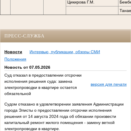
Цикирова Г.М.
Бембе
Танае
ПРЕСС-СЛУЖБА
Новости
Интервью, публикации, обзоры СМИ
Положения
Новость от 07.05.2026
Суд отказал в предоставлении отсрочки
исполнения решения суда: замена
версия для печати
электропроводки в квартире остается
обязательной
Судом отказано в удовлетворении заявления Администрации
города Элисты о предоставлении отсрочки исполнения
решения от 14 августа 2024 года об обязании произвести
капитальный ремонт жилого помещения - замену ветхой
электропроводки в квартире.