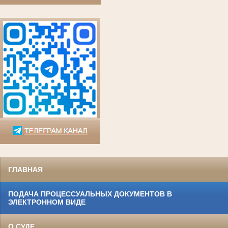
ГЛАВНАЯ
ПОДАЧА ПРОЦЕССУАЛЬНЫХ ДОКУМЕНТОВ В
ЭЛЕКТРОННОМ ВИДЕ
О СУДЕ