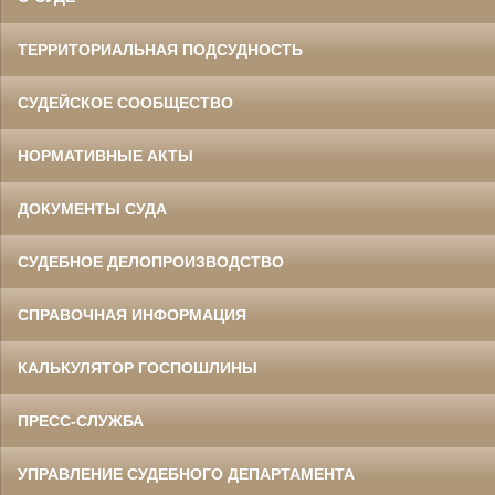
ТЕРРИТОРИАЛЬНАЯ ПОДСУДНОСТЬ
СУДЕЙСКОЕ СООБЩЕСТВО
НОРМАТИВНЫЕ АКТЫ
ДОКУМЕНТЫ СУДА
СУДЕБНОЕ ДЕЛОПРОИЗВОДСТВО
СПРАВОЧНАЯ ИНФОРМАЦИЯ
КАЛЬКУЛЯТОР ГОСПОШЛИНЫ
ПРЕСС-СЛУЖБА
УПРАВЛЕНИЕ СУДЕБНОГО ДЕПАРТАМЕНТА