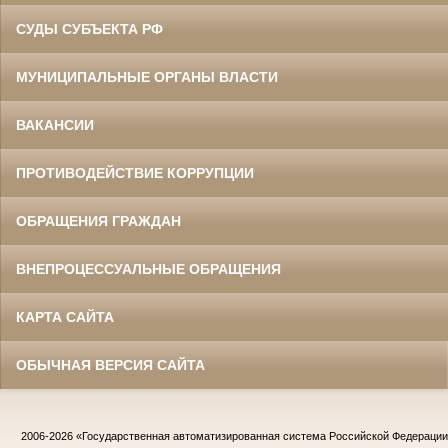
СУДЫ СУБЪЕКТА РФ
МУНИЦИПАЛЬНЫЕ ОРГАНЫ ВЛАСТИ
ВАКАНСИИ
ПРОТИВОДЕЙСТВИЕ КОРРУПЦИИ
ОБРАЩЕНИЯ ГРАЖДАН
ВНЕПРОЦЕССУАЛЬНЫЕ ОБРАЩЕНИЯ
КАРТА САЙТА
ОБЫЧНАЯ ВЕРСИЯ САЙТА
2006-2026
«Государственная автоматизированная система Российской Федераци