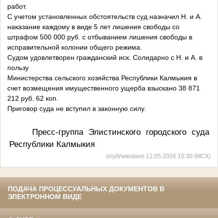
работ.
С учетом установленных обстоятельств суд назначил Н. и А.
наказание каждому в виде 5 лет лишения свободы со
штрафом 500 000 руб. с отбыванием лишения свободы в
исправительной колонии общего режима.
Судом удовлетворен гражданский иск. Солидарно с Н. и А. в
пользу
Министерства сельского хозяйства Республики Калмыкия в
счет возмещения имущественного ущерба взыскано 38 871
212 руб. 62 коп.
Приговор суда не вступил в законную силу.
Пресс-группа Элистинского городского суда
Республики Калмыкия
опубликовано 12.05.2026 15:30 (МСК)
ПОДАЧА ПРОЦЕССУАЛЬНЫХ ДОКУМЕНТОВ В
ЭЛЕКТРОННОМ ВИДЕ