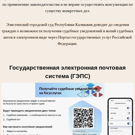
по применению законодательства и не вправе осуществлять консультации по
существу конкретных дел.
Элистинский городской суд Республики Калмыкия доводит до сведения
граждан о возможности получения судебных уведомлений и копий судебных
актов в электронном виде через Портал государственных услуг Российской
Федерации.
Государственная электронная почтовая
система (ГЭПС)