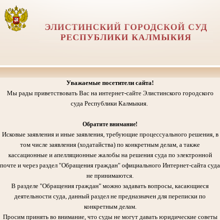
ЭЛИСТИНСКИЙ ГОРОДСКОЙ СУД
РЕСПУБЛИКИ КАЛМЫКИЯ
Уважаемые посетители сайта!
Мы рады приветствовать Вас на интернет-сайте Элистинского городского
суда Республики Калмыкия.
Обратите внимание!
Исковые заявления и иные заявления, требующие процессуального решения, в
том числе заявления (ходатайства) по конкретным делам, а также
кассационные и апелляционные жалобы на решения суда по электронной
почте и через раздел "Обращения граждан" официального Интернет-сайта суда
не принимаются.
В разделе "Обращения граждан" можно задавать вопросы, касающиеся
деятельности суда, данный раздел не предназначен для переписки по
конкретным делам.
Просим принять во внимание, что суды не могут давать юридические советы