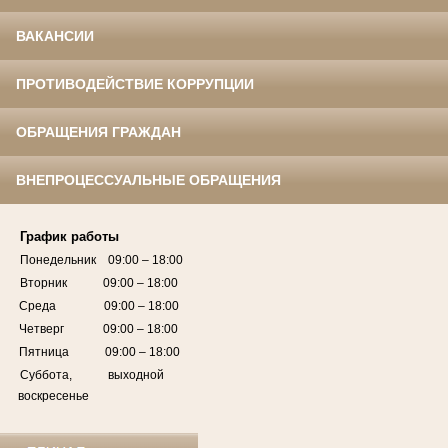
ВАКАНСИИ
ПРОТИВОДЕЙСТВИЕ КОРРУПЦИИ
ОБРАЩЕНИЯ ГРАЖДАН
ВНЕПРОЦЕССУАЛЬНЫЕ ОБРАЩЕНИЯ
График работы
Понедельник 09:00 – 18:00
Вторник 09:00 – 18:00
Среда 09:00 – 18:00
Четверг 09:00 – 18:00
Пятница 09:00 – 18:00
Суббота, выходной
воскресенье