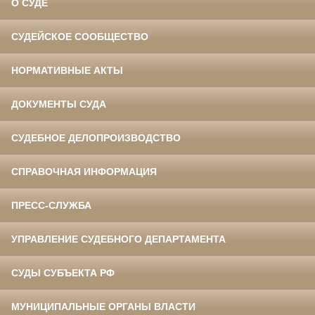
О СУДЕ
СУДЕЙСКОЕ СООБЩЕСТВО
НОРМАТИВНЫЕ АКТЫ
ДОКУМЕНТЫ СУДА
СУДЕБНОЕ ДЕЛОПРОИЗВОДСТВО
СПРАВОЧНАЯ ИНФОРМАЦИЯ
ПРЕСС-СЛУЖБА
УПРАВЛЕНИЕ СУДЕБНОГО ДЕПАРТАМЕНТА
СУДЫ СУБЪЕКТА РФ
МУНИЦИПАЛЬНЫЕ ОРГАНЫ ВЛАСТИ