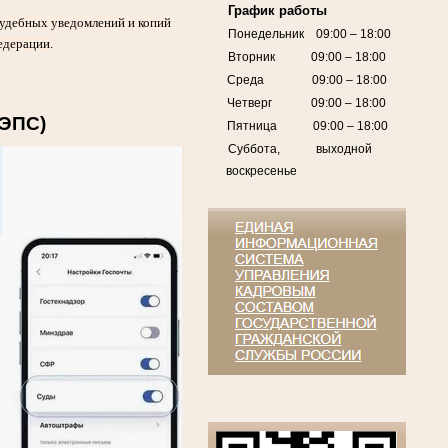
График работы
судебных уведомлений и копий
Понедельник 09:00 – 18:00
едерации.
Вторник 09:00 – 18:00
Среда 09:00 – 18:00
Четверг 09:00 – 18:00
ГЭПС)
Пятница 09:00 – 18:00
Суббота, выходной
воскресенье