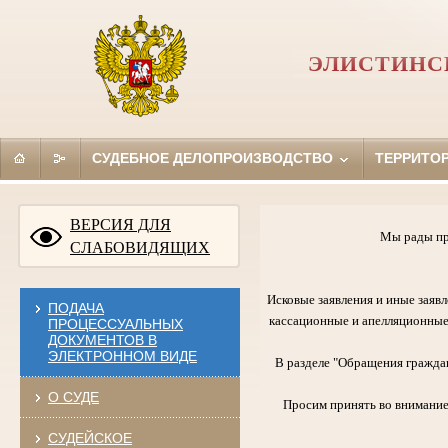
ЭЛИСТИНС
СУДЕБНОЕ ДЕЛОПРОИЗВОДСТВО
ТЕРРИТО
ВЕРСИЯ ДЛЯ
Мы рады пр
СЛАБОВИДЯЩИХ
Исковые заявления и иные заявл
ПОДАЧА
кассационные и апелляционные
ПРОЦЕССУАЛЬНЫХ
ДОКУМЕНТОВ В
ЭЛЕКТРОННОМ ВИДЕ
В разделе "Обращения граждан
О СУДЕ
Просим принять во внимание
СУДЕЙСКОЕ