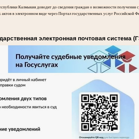
еспублики Калмыкия доводит до сведения граждан о возможности получения 
 актов в электронном виде через Портал государственных услуг Российской Ф
дарственная электронная почтовая система (