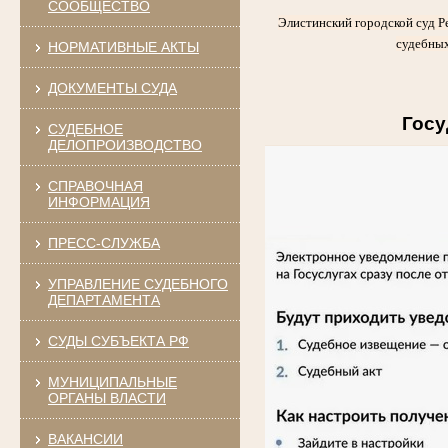
СООБЩЕСТВО
Элистинский городской суд Р
судебных
НОРМАТИВНЫЕ АКТЫ
ДОКУМЕНТЫ СУДА
Госу
СУДЕБНОЕ
ДЕЛОПРОИЗВОДСТВО
СПРАВОЧНАЯ
ИНФОРМАЦИЯ
ПРЕСС-СЛУЖБА
УПРАВЛЕНИЕ СУДЕБНОГО
ДЕПАРТАМЕНТА
СУДЫ СУБЪЕКТА РФ
МУНИЦИПАЛЬНЫЕ
ОРГАНЫ ВЛАСТИ
ВАКАНСИИ