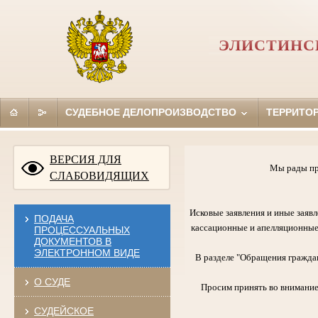
ЭЛИСТИНС
СУДЕБНОЕ ДЕЛОПРОИЗВОДСТВО
ТЕРРИТО
ВЕРСИЯ ДЛЯ
Мы рады пр
СЛАБОВИДЯЩИХ
Исковые заявления и иные заявл
ПОДАЧА
кассационные и апелляционные
ПРОЦЕССУАЛЬНЫХ
ДОКУМЕНТОВ В
ЭЛЕКТРОННОМ ВИДЕ
В разделе "Обращения граждан
О СУДЕ
Просим принять во внимание
СУДЕЙСКОЕ