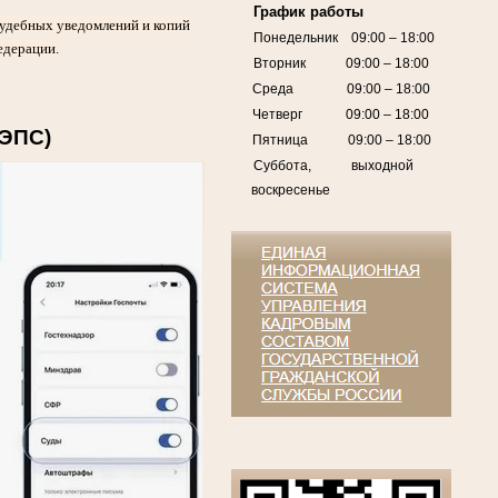
График работы
судебных уведомлений и копий
Понедельник 09:00 – 18:00
едерации.
Вторник 09:00 – 18:00
Среда 09:00 – 18:00
Четверг 09:00 – 18:00
ГЭПС)
Пятница 09:00 – 18:00
Суббота, выходной
воскресенье