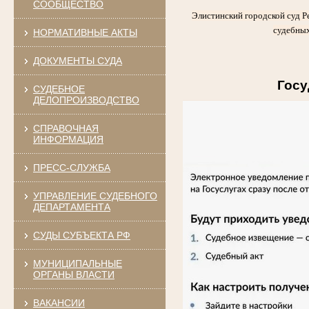
СООБЩЕСТВО
Элистинский городской суд Р
судебных
НОРМАТИВНЫЕ АКТЫ
ДОКУМЕНТЫ СУДА
Госу
СУДЕБНОЕ
ДЕЛОПРОИЗВОДСТВО
СПРАВОЧНАЯ
ИНФОРМАЦИЯ
ПРЕСС-СЛУЖБА
УПРАВЛЕНИЕ СУДЕБНОГО
ДЕПАРТАМЕНТА
СУДЫ СУБЪЕКТА РФ
МУНИЦИПАЛЬНЫЕ
ОРГАНЫ ВЛАСТИ
ВАКАНСИИ