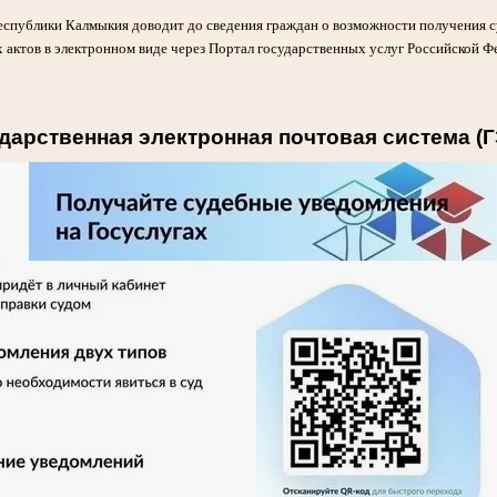
еспублики Калмыкия доводит до сведения граждан о возможности получения 
 актов в электронном виде через Портал государственных услуг Российской Ф
дарственная электронная почтовая система (