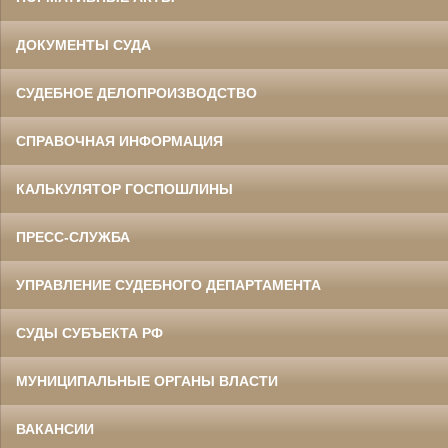
ДОКУМЕНТЫ СУДА
СУДЕБНОЕ ДЕЛОПРОИЗВОДСТВО
СПРАВОЧНАЯ ИНФОРМАЦИЯ
КАЛЬКУЛЯТОР ГОСПОШЛИНЫ
ПРЕСС-СЛУЖБА
УПРАВЛЕНИЕ СУДЕБНОГО ДЕПАРТАМЕНТА
СУДЫ СУБЪЕКТА РФ
МУНИЦИПАЛЬНЫЕ ОРГАНЫ ВЛАСТИ
ВАКАНСИИ