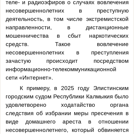
теле- и радиоэфиров о случаях вовлечения
несовершеннолетних в преступную
деятельность, в том числе экстремистской
направленности, в дистанционные
мошенничества в сбыт наркотических
средств. Такое вовлечение
несовершеннолетних в преступления
зачастую происходит посредством
информационно-телекоммуникационной
сети «Интернет».
К примеру, в 2025 году Элистинским
городским судом Республики Калмыкия было
удовлетворено ходатайство органа
следствия об избрании меры пресечения в
виде домашнего ареста в отношении
несовершеннолетнего, который обвиняется