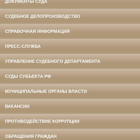
ДОКУМЕНТЫ СУДА
СУДЕБНОЕ ДЕЛОПРОИЗВОДСТВО
СПРАВОЧНАЯ ИНФОРМАЦИЯ
ПРЕСС-СЛУЖБА
УПРАВЛЕНИЕ СУДЕБНОГО ДЕПАРТАМЕНТА
СУДЫ СУБЪЕКТА РФ
МУНИЦИПАЛЬНЫЕ ОРГАНЫ ВЛАСТИ
ВАКАНСИИ
ПРОТИВОДЕЙСТВИЕ КОРРУПЦИИ
ОБРАЩЕНИЯ ГРАЖДАН