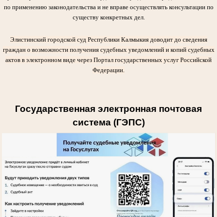
по применению законодательства и не вправе осуществлять консультации по
существу конкретных дел.
Элистинский городской суд Республики Калмыкия доводит до сведения
граждан о возможности получения судебных уведомлений и копий судебных
актов в электронном виде через Портал государственных услуг Российской
Федерации.
Государственная электронная почтовая
система (ГЭПС)