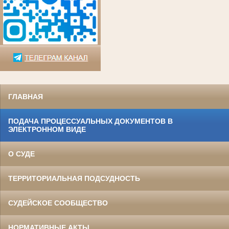
ГЛАВНАЯ
ПОДАЧА ПРОЦЕССУАЛЬНЫХ ДОКУМЕНТОВ В
ЭЛЕКТРОННОМ ВИДЕ
О СУДЕ
ТЕРРИТОРИАЛЬНАЯ ПОДСУДНОСТЬ
СУДЕЙСКОЕ СООБЩЕСТВО
НОРМАТИВНЫЕ АКТЫ