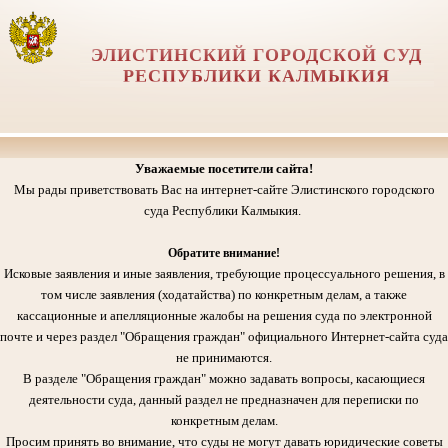
ЭЛИСТИНСКИЙ ГОРОДСКОЙ СУД
РЕСПУБЛИКИ КАЛМЫКИЯ
Уважаемые посетители сайта!
Мы рады приветствовать Вас на интернет-сайте Элистинского городского
суда Республики Калмыкия.
Обратите внимание!
Исковые заявления и иные заявления, требующие процессуального решения, в
том числе заявления (ходатайства) по конкретным делам, а также
кассационные и апелляционные жалобы на решения суда по электронной
почте и через раздел "Обращения граждан" официального Интернет-сайта суда
не принимаются.
В разделе "Обращения граждан" можно задавать вопросы, касающиеся
деятельности суда, данный раздел не предназначен для переписки по
конкретным делам.
Просим принять во внимание, что суды не могут давать юридические советы