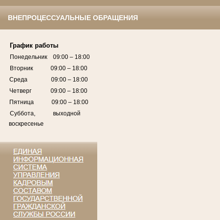
ВНЕПРОЦЕССУАЛЬНЫЕ ОБРАЩЕНИЯ
График работы
Понедельник 09:00 – 18:00
Вторник 09:00 – 18:00
Среда 09:00 – 18:00
Четверг 09:00 – 18:00
Пятница 09:00 – 18:00
Суббота, выходной
воскресенье