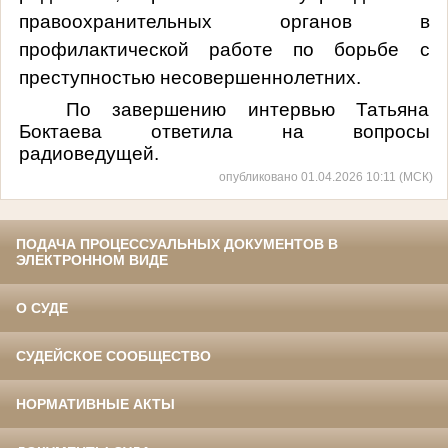
правоохранительных органов в
профилактической работе по борьбе с
преступностью несовершеннолетних.
По завершению интервью Татьяна
Боктаева ответила на вопросы
радиоведущей.
опубликовано 01.04.2026 10:11 (МСК)
ПОДАЧА ПРОЦЕССУАЛЬНЫХ ДОКУМЕНТОВ В
ЭЛЕКТРОННОМ ВИДЕ
О СУДЕ
СУДЕЙСКОЕ СООБЩЕСТВО
НОРМАТИВНЫЕ АКТЫ