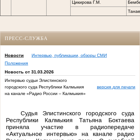
Цикирова Г.М.
Бембе
Танае
ПРЕСС-СЛУЖБА
Новости
Интервью, публикации, обзоры СМИ
Положения
Новость от 31.03.2026
Интервью судьи Элистинского
городского суда Республики Калмыкия
версия для печати
на канале «Радио России – Калмыкия»
Судья Элистинского городского суда
Республики Калмыкия Татьяна Боктаева
приняла участие в радиопередаче
«Актуальное интервью» на канале радио