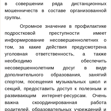
в совершении ряда дистанционных
мошенничеств в составе организованной
группы.
Огромное значение в профилактике
подростковой преступности имеет
информирование несовершеннолетних о
том, за какие действия предусмотрена
уголовная ответственность, а также
необходимо обеспечить
несовершеннолетним досуг в виде
дополнительного образования, занятий
спортом, посещения музыкальных школ и
секций, предоставить доступ к полезным и
развивающим интернет-ресурсам. Очень
важна скоординированная работа
родителей, образовательных учреждений и