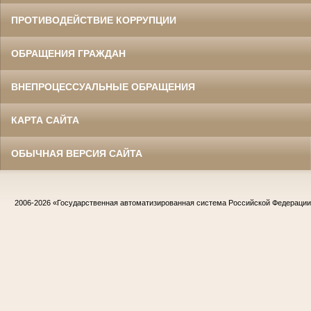
ПРОТИВОДЕЙСТВИЕ КОРРУПЦИИ
ОБРАЩЕНИЯ ГРАЖДАН
ВНЕПРОЦЕССУАЛЬНЫЕ ОБРАЩЕНИЯ
КАРТА САЙТА
ОБЫЧНАЯ ВЕРСИЯ САЙТА
2006-2026
«Государственная автоматизированная система Российской Федераци