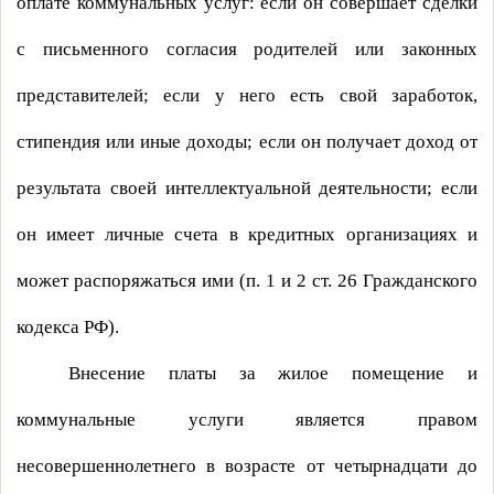
оплате коммунальных услуг: если он совершает сделки
с письменного согласия родителей или законных
представителей; если у него есть свой заработок,
стипендия или иные доходы; если он получает доход от
результата своей интеллектуальной деятельности; если
он имеет личные счета в кредитных организациях и
может распоряжаться ими (п. 1 и 2 ст. 26 Гражданского
кодекса РФ).
Внесение платы за жилое помещение и
коммунальные услуги является правом
несовершеннолетнего в возрасте от четырнадцати до