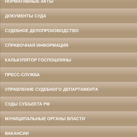
НОРМАТИВНЫЕ АКТЫ
ДОКУМЕНТЫ СУДА
СУДЕБНОЕ ДЕЛОПРОИЗВОДСТВО
СПРАВОЧНАЯ ИНФОРМАЦИЯ
КАЛЬКУЛЯТОР ГОСПОШЛИНЫ
ПРЕСС-СЛУЖБА
УПРАВЛЕНИЕ СУДЕБНОГО ДЕПАРТАМЕНТА
СУДЫ СУБЪЕКТА РФ
МУНИЦИПАЛЬНЫЕ ОРГАНЫ ВЛАСТИ
ВАКАНСИИ