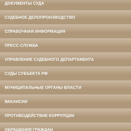
ДОКУМЕНТЫ СУДА
СУДЕБНОЕ ДЕЛОПРОИЗВОДСТВО
СПРАВОЧНАЯ ИНФОРМАЦИЯ
ПРЕСС-СЛУЖБА
УПРАВЛЕНИЕ СУДЕБНОГО ДЕПАРТАМЕНТА
СУДЫ СУБЪЕКТА РФ
МУНИЦИПАЛЬНЫЕ ОРГАНЫ ВЛАСТИ
ВАКАНСИИ
ПРОТИВОДЕЙСТВИЕ КОРРУПЦИИ
ОБРАЩЕНИЯ ГРАЖДАН