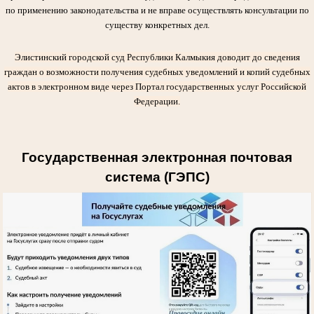
по применению законодательства и не вправе осуществлять консультации по
существу конкретных дел.
Элистинский городской суд Республики Калмыкия доводит до сведения
граждан о возможности получения судебных уведомлений и копий судебных
актов в электронном виде через Портал государственных услуг Российской
Федерации.
Государственная электронная почтовая
система (ГЭПС)