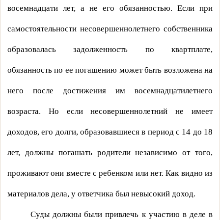
восемнадцати лет, а не его обязанностью. Если при
самостоятельности несовершеннолетнего собственника
образовалась задолженность по квартплате,
обязанность по ее погашению может быть возложена на
него после достижения им восемнадцатилетнего
возраста. Но если несовершеннолетний не имеет
доходов, его долги, образовавшиеся в период с 14 до 18
лет, должны погашать родители независимо от того,
проживают они вместе с ребенком или нет. Как видно из
материалов дела, у ответчика был невысокий доход.
Суды должны были привлечь к участию в деле в