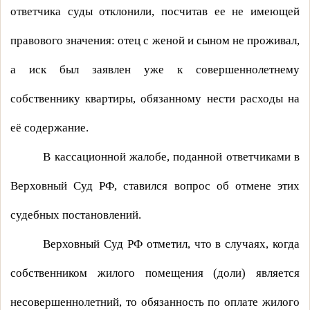
ответчика суды отклонили, посчитав ее не имеющей
правового значения: отец с женой и сыном не проживал,
а иск был заявлен уже к совершеннолетнему
собственнику квартиры, обязанному нести расходы на
её содержание.
В кассационной жалобе, поданной ответчиками в
Верховный Суд РФ, ставился вопрос об отмене этих
судебных постановлений.
Верховный Суд РФ отметил, что в случаях, когда
собственником жилого помещения (доли) является
несовершеннолетний, то обязанность по оплате жилого