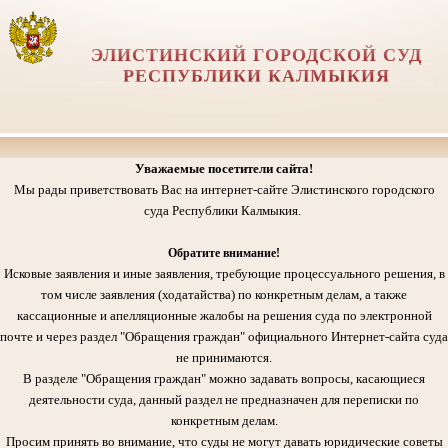
ЭЛИСТИНСКИЙ ГОРОДСКОЙ СУД
РЕСПУБЛИКИ КАЛМЫКИЯ
Уважаемые посетители сайта!
Мы рады приветствовать Вас на интернет-сайте Элистинского городского
суда Республики Калмыкия.
Обратите внимание!
Исковые заявления и иные заявления, требующие процессуального решения, в
том числе заявления (ходатайства) по конкретным делам, а также
кассационные и апелляционные жалобы на решения суда по электронной
почте и через раздел "Обращения граждан" официального Интернет-сайта суда
не принимаются.
В разделе "Обращения граждан" можно задавать вопросы, касающиеся
деятельности суда, данный раздел не предназначен для переписки по
конкретным делам.
Просим принять во внимание, что суды не могут давать юридические советы