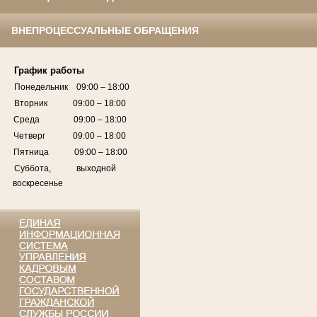
ВНЕПРОЦЕССУАЛЬНЫЕ ОБРАЩЕНИЯ
График работы
Понедельник 09:00 – 18:00
Вторник 09:00 – 18:00
Среда 09:00 – 18:00
Четверг 09:00 – 18:00
Пятница 09:00 – 18:00
Суббота, выходной
воскресенье