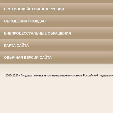
ПРОТИВОДЕЙСТВИЕ КОРРУПЦИИ
ОБРАЩЕНИЯ ГРАЖДАН
ВНЕПРОЦЕССУАЛЬНЫЕ ОБРАЩЕНИЯ
КАРТА САЙТА
ОБЫЧНАЯ ВЕРСИЯ САЙТА
2006-2026
«Государственная автоматизированная система Российской Федераци