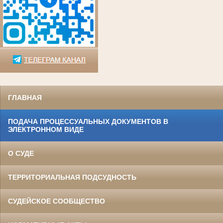
ГЛАВНАЯ
ПОДАЧА ПРОЦЕССУАЛЬНЫХ ДОКУМЕНТОВ В
ЭЛЕКТРОННОМ ВИДЕ
О СУДЕ
ТЕРРИТОРИАЛЬНАЯ ПОДСУДНОСТЬ
СУДЕЙСКОЕ СООБЩЕСТВО