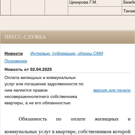
Цикирова Г.М.
Бембе
Танае
ПРЕСС-СЛУЖБА
Новости
Интервью, публикации, обзоры СМИ
Положения
Новость от 02.04.2025
Оплата жилищных и коммунальных
услуг или погашение задолженности по
ним является правом
версия для печати
несовершеннолетнего собственника
квартиры, а не его обязанностью
Обязанность по оплате жилищных и
коммунальных услуг в квартире, собственником которой