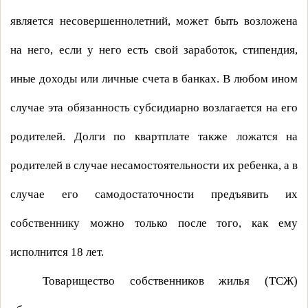
является несовершеннолетний, может быть возложена
на него, если у него есть свой заработок, стипендия,
иные доходы или личные счета в банках. В любом ином
случае эта обязанность субсидиарно возлагается на его
родителей. Долги по квартплате также ложатся на
родителей в случае несамостоятельности их ребенка, а в
случае его самодостаточности предъявить их
собственнику можно только после того, как ему
исполнится 18 лет.
Товарищество собственников жилья (ТСЖ)