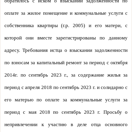
обратилось с иском о взыскании задолженности по
оплате за жилое помещение и коммунальные услуги с
собственника квартиры (г.р. 2005) и его матери, с
которой они вместе зарегистрированы по данному
адресу. Требования истца о взыскании задолженности
по взносам за капитальный ремонт за период с октября
2014г. по сентябрь
2023 г
., за содержание жилья за
период с апреля 2018 по сентябрь
2023 г
. и солидарно с
его матерью по оплате за коммунальные услуги за
период с мая 2018 по сентябрь
2023 г
. Просьбу о
непривлечении к участию в деле отца основного