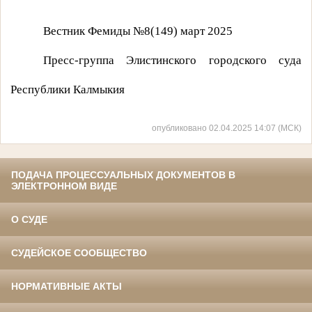
Вестник Фемиды №8(149) март 2025
Пресс-группа Элистинского городского суда
Республики Калмыкия
опубликовано 02.04.2025 14:07 (МСК)
ПОДАЧА ПРОЦЕССУАЛЬНЫХ ДОКУМЕНТОВ В
ЭЛЕКТРОННОМ ВИДЕ
О СУДЕ
СУДЕЙСКОЕ СООБЩЕСТВО
НОРМАТИВНЫЕ АКТЫ