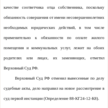
качестве соответчика отца собственника, поскольку
обязанность совершения от имени несовершеннолетних
необходимых юридических действий, в том числе
применительно к обязанности по оплате жилого
помещения и коммунальных услуг, лежит на обоих
родителях или лицах, их заменяющих, отметил
Верховный Суд РФ.
Верховный Суд РФ отменил вынесенные по делу
судебные акты, дело направил на новое рассмотрение в
суд первой инстанции (Определение 88-КГ24-12-К8).