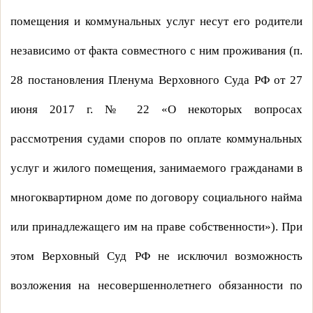
помещения и коммунальных услуг несут его родители
независимо от факта совместного с ним проживания (п.
28 постановления Пленума Верховного Суда РФ от 27
июня
2017 г
. № 22 «О некоторых вопросах
рассмотрения судами споров по оплате коммунальных
услуг и жилого помещения, занимаемого гражданами в
многоквартирном доме по договору социального найма
или принадлежащего им на праве собственности»). При
этом Верховный Суд РФ не исключил возможность
возложения на несовершеннолетнего обязанности по