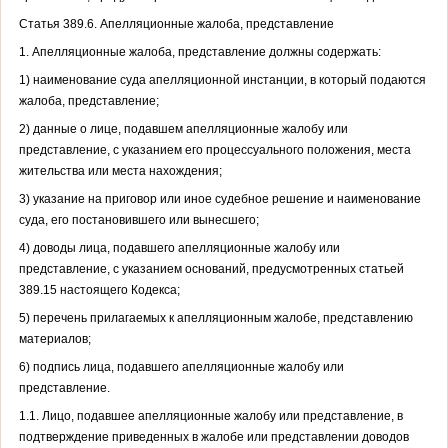
Статья 389.6. Апелляционные жалоба, представление
1. Апелляционные жалоба, представление должны содержать:
1) наименование суда апелляционной инстанции, в который подаются
жалоба, представление;
2) данные о лице, подавшем апелляционные жалобу или
представление, с указанием его процессуального положения, места
жительства или места нахождения;
3) указание на приговор или иное судебное решение и наименование
суда, его постановившего или вынесшего;
4) доводы лица, подавшего апелляционные жалобу или
представление, с указанием оснований, предусмотренных статьей
389.15 настоящего Кодекса;
5) перечень прилагаемых к апелляционным жалобе, представлению
материалов;
6) подпись лица, подавшего апелляционные жалобу или
представление.
1.1. Лицо, подавшее апелляционные жалобу или представление, в
подтверждение приведенных в жалобе или представлении доводов