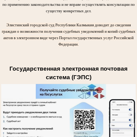
по применению законодательства и не вправе осуществлять консультации по
существу конкретных дел.
Элистинский городской суд Республики Калмыкия доводит до сведения
граждан о возможности получения судебных уведомлений и копий судебных
актов в электронном виде через Портал государственных услуг Российской
Федерации.
Государственная электронная почтовая
система (ГЭПС)