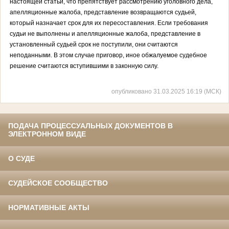
настоящей статьи, что препятствует рассмотрению уголовного дела,
апелляционные жалоба, представление возвращаются судьей,
который назначает срок для их пересоставления. Если требования
судьи не выполнены и апелляционные жалоба, представление в
установленный судьей срок не поступили, они считаются
неподанными. В этом случае приговор, иное обжалуемое судебное
решение считаются вступившими в законную силу.
опубликовано 31.03.2025 16:19 (МСК)
ПОДАЧА ПРОЦЕССУАЛЬНЫХ ДОКУМЕНТОВ В
ЭЛЕКТРОННОМ ВИДЕ
О СУДЕ
СУДЕЙСКОЕ СООБЩЕСТВО
НОРМАТИВНЫЕ АКТЫ