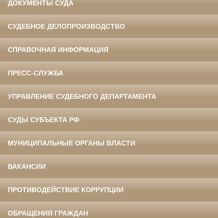
ДОКУМЕНТЫ СУДА
СУДЕБНОЕ ДЕЛОПРОИЗВОДСТВО
СПРАВОЧНАЯ ИНФОРМАЦИЯ
ПРЕСС-СЛУЖБА
УПРАВЛЕНИЕ СУДЕБНОГО ДЕПАРТАМЕНТА
СУДЫ СУБЪЕКТА РФ
МУНИЦИПАЛЬНЫЕ ОРГАНЫ ВЛАСТИ
ВАКАНСИИ
ПРОТИВОДЕЙСТВИЕ КОРРУПЦИИ
ОБРАЩЕНИЯ ГРАЖДАН