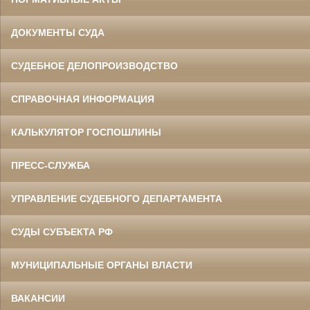
ДОКУМЕНТЫ СУДА
СУДЕБНОЕ ДЕЛОПРОИЗВОДСТВО
СПРАВОЧНАЯ ИНФОРМАЦИЯ
КАЛЬКУЛЯТОР ГОСПОШЛИНЫ
ПРЕСС-СЛУЖБА
УПРАВЛЕНИЕ СУДЕБНОГО ДЕПАРТАМЕНТА
СУДЫ СУБЪЕКТА РФ
МУНИЦИПАЛЬНЫЕ ОРГАНЫ ВЛАСТИ
ВАКАНСИИ