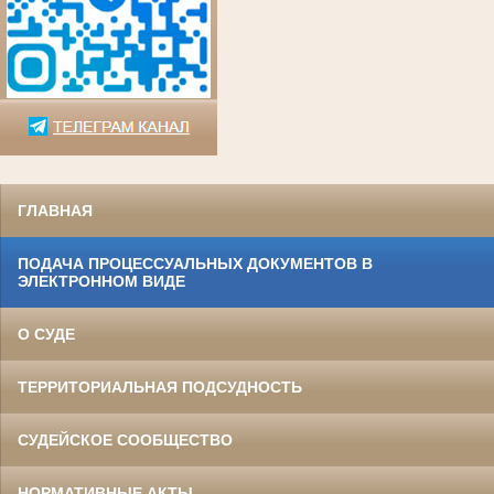
ГЛАВНАЯ
ПОДАЧА ПРОЦЕССУАЛЬНЫХ ДОКУМЕНТОВ В
ЭЛЕКТРОННОМ ВИДЕ
О СУДЕ
ТЕРРИТОРИАЛЬНАЯ ПОДСУДНОСТЬ
СУДЕЙСКОЕ СООБЩЕСТВО
НОРМАТИВНЫЕ АКТЫ