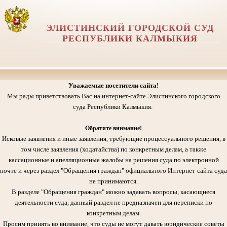
ЭЛИСТИНСКИЙ ГОРОДСКОЙ СУД
РЕСПУБЛИКИ КАЛМЫКИЯ
Уважаемые посетители сайта!
Мы рады приветствовать Вас на интернет-сайте Элистинского городского
суда Республики Калмыкия.
Обратите внимание!
Исковые заявления и иные заявления, требующие процессуального решения, в
том числе заявления (ходатайства) по конкретным делам, а также
кассационные и апелляционные жалобы на решения суда по электронной
почте и через раздел "Обращения граждан" официального Интернет-сайта суда
не принимаются.
В разделе "Обращения граждан" можно задавать вопросы, касающиеся
деятельности суда, данный раздел не предназначен для переписки по
конкретным делам.
Просим принять во внимание, что суды не могут давать юридические советы