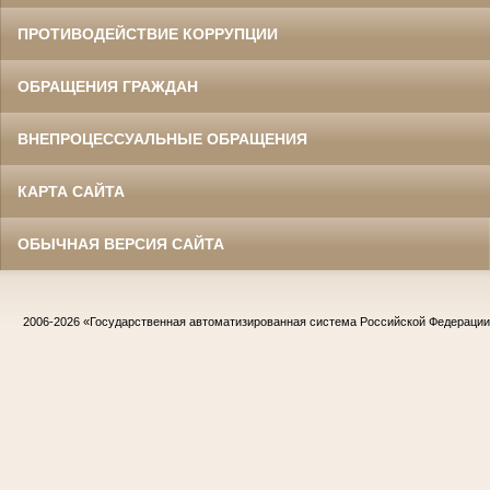
ПРОТИВОДЕЙСТВИЕ КОРРУПЦИИ
ОБРАЩЕНИЯ ГРАЖДАН
ВНЕПРОЦЕССУАЛЬНЫЕ ОБРАЩЕНИЯ
КАРТА САЙТА
ОБЫЧНАЯ ВЕРСИЯ САЙТА
2006-2026
«Государственная автоматизированная система Российской Федераци