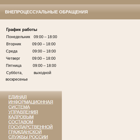
ВНЕПРОЦЕССУАЛЬНЫЕ ОБРАЩЕНИЯ
График работы
Понедельник 09:00 – 18:00
Вторник 09:00 – 18:00
Среда 09:00 – 18:00
Четверг 09:00 – 18:00
Пятница 09:00 – 18:00
Суббота, выходной
воскресенье